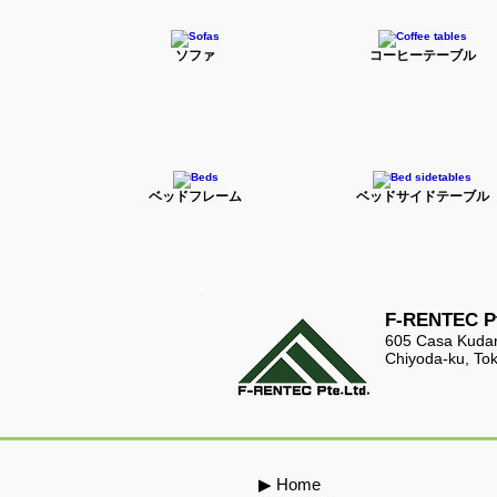
ソファ
コーヒーテーブル
ベッドフレーム
ベッドサイドテーブル
F-RENTEC Pt
605 Casa Kudan
Chiyoda-ku, To
​▶ Home