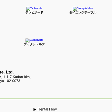
テレビボード
ダイニングテーブル
ブックシェルフ
e. Ltd.
, 1-1-7 Kudan-kita,
kyo 102-0073
​▶ Rental Flow