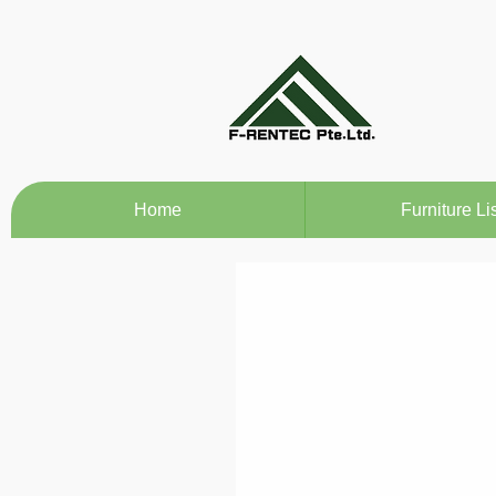
Home
Furniture Lis