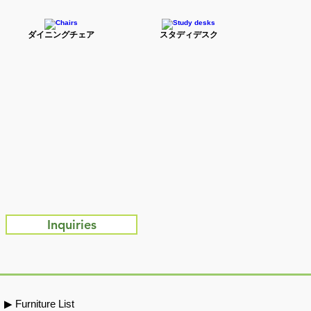
ダイニングチェア
スタディデスク
Inquiries
​▶ Furniture List